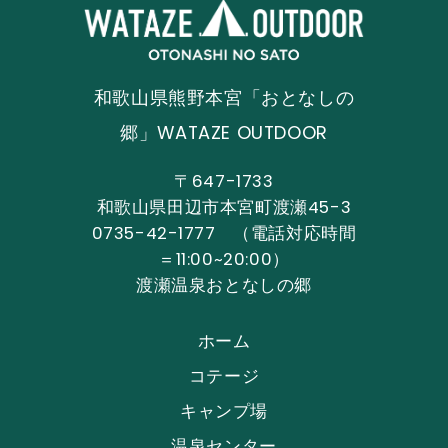
和歌山県熊野本宮「おとなしの
郷」WATAZE OUTDOOR
〒647-1733
和歌山県田辺市本宮町渡瀬45-3
0735-42-1777 （電話対応時間
＝11:00~20:00）
渡瀬温泉おとなしの郷
ホーム
コテージ
キャンプ場
温泉センター