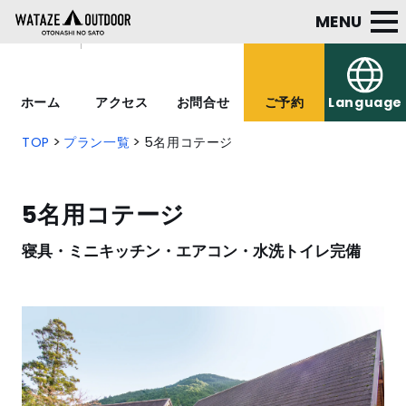
MENU
ホーム
アクセス
お問合せ
ご予約
Language
TOP
プラン一覧
5名用コテージ
5名用コテージ
寝具・ミニキッチン・エアコン・水洗トイレ完備