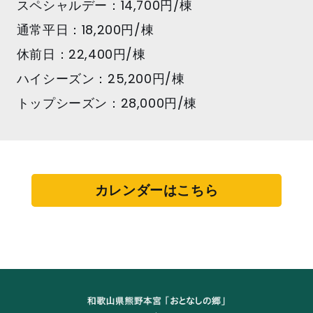
スペシャルデー：14,700円/棟
通常平日：18,200円/棟
休前日：22,400円/棟
ハイシーズン：25,200円/棟
トップシーズン：28,000円/棟
カレンダーはこちら