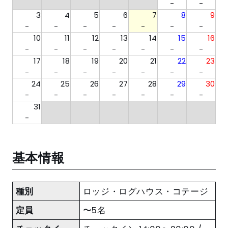
-
-
3
4
5
6
7
8
9
-
-
-
-
-
-
-
10
11
12
13
14
15
16
-
-
-
-
-
-
-
17
18
19
20
21
22
23
-
-
-
-
-
-
-
24
25
26
27
28
29
30
-
-
-
-
-
-
-
31
-
基本情報
種別
ロッジ・ログハウス・コテージ
定員
〜5名