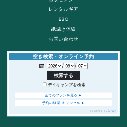
レンタルギア
BBQ
紙漉き体験
お問い合わせ