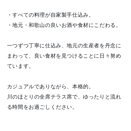
・すべての料理が自家製手仕込み。
・地元・和歌山の良いお酒や食材にこだわる。
一つずつ丁寧に仕込み、地元の生産者を丹念に
まわって、良い食材を見つけることに日々努め
ています。
カジュアルでありながら、本格的。
川のほとりの全席テラス席で、ゆったりと流れ
る時間をお過ごしください。