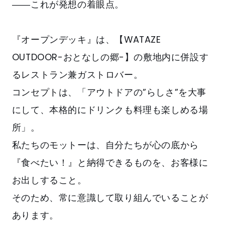
――これが発想の着眼点。
『オープンデッキ』は、【WATAZE
OUTDOOR-おとなしの郷-】の敷地内に併設す
るレストラン兼ガストロバー。
コンセプトは、「アウトドアの”らしさ”を大事
にして、本格的にドリンクも料理も楽しめる場
所」。
私たちのモットーは、自分たちが心の底から
『食べたい！』と納得できるものを、お客様に
お出しすること。
そのため、常に意識して取り組んでいることが
あります。