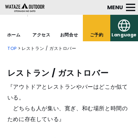
MENU
ホーム
アクセス
お問合せ
ご予約
Language
TOP
レストラン / ガストロバー
レストラン / ガストロバー
『アウトドアとレストランやバーはどこか似て
いる。
どちらも人が集い、寛ぎ、和む場所と時間の
ために存在している』