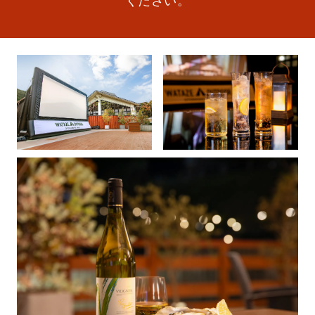
ください。