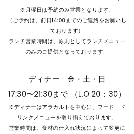
※月曜日は予約のみ営業となります。
（ご予約は、前日14:00までのご連絡をお願いし
ております）
ランチ営業時間は、原則としてランチメニュー
のみのご提供となっております。
ディナー 金・土・日
17:30〜21:30まで （L.O 20：30）
※ディナーはアラカルトを中心に、フード・ド
リンクメニューを取り揃えております。
営業時間は、食材の仕入れ状況によって変更に