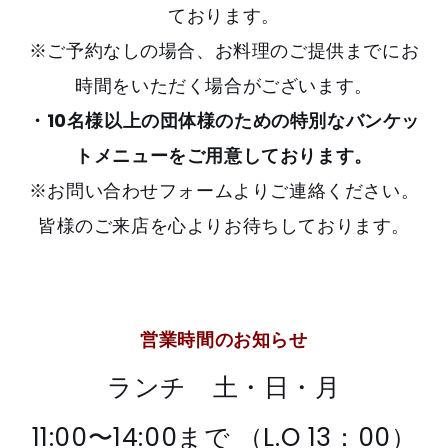
ております。
※ご予約なしの場合、お料理のご提供までにお
時間をいただく場合がございます。
・10名様以上の団体様のための特別なバンケッ
トメニューをご用意しております。
※お問い合わせフォームよりご連絡ください。
皆様のご来店を心よりお待ちしております。
営業時間のお知らせ
ランチ 土・日・月
11:00〜14:00まで （L.O 13：00）