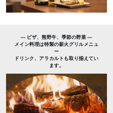
― ピザ、熊野牛、季節の野菜 ―
メイン料理は特製の薪火グリルメニュ
ー
ドリンク、アラカルトも取り揃えてい
ます。