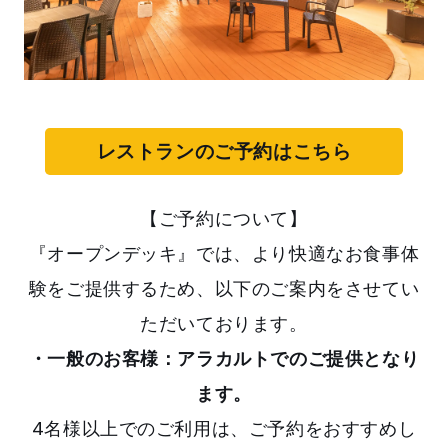
レストランのご予約はこちら
【ご予約について】
『オープンデッキ』では、より快適なお食事体
験をご提供するため、以下のご案内をさせてい
ただいております。
・一般のお客様：アラカルトでのご提供となり
ます。
4名様以上でのご利用は、ご予約をおすすめし