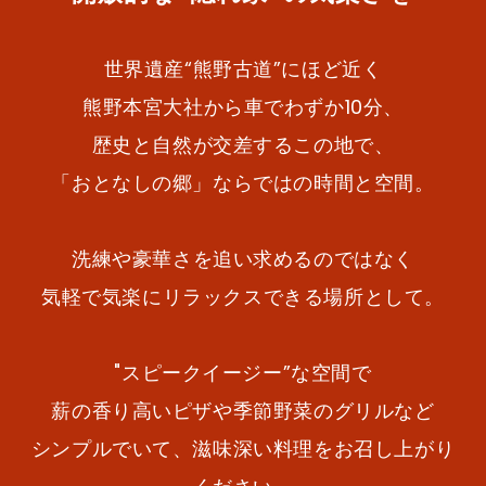
世界遺産“熊野古道”にほど近く
熊野本宮大社から車でわずか10分、
歴史と自然が交差するこの地で、
「おとなしの郷」ならではの時間と空間。
洗練や豪華さを追い求めるのではなく
気軽で気楽にリラックスできる場所として。
"スピークイージー”な空間で
薪の香り高いピザや季節野菜のグリルなど
シンプルでいて、滋味深い料理をお召し上がり